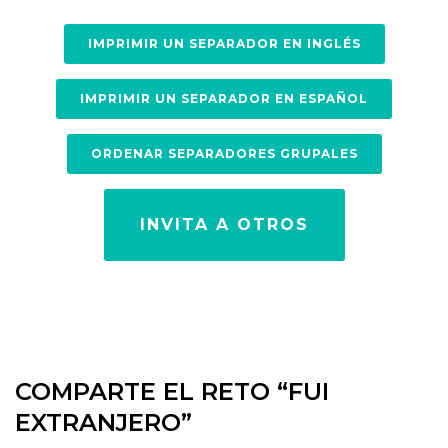
IMPRIMIR UN SEPARADOR EN INGLÉS
IMPRIMIR UN SEPARADOR EN ESPAÑOL
ORDENAR SEPARADORES GRUPALES
INVITA A OTROS
COMPARTE EL RETO “FUI
EXTRANJERO”