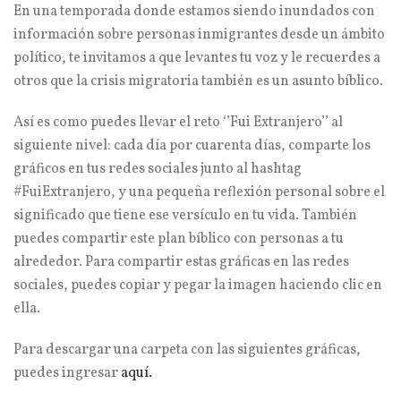
En una temporada donde estamos siendo inundados con
información sobre personas inmigrantes desde un ámbito
político, te invitamos a que levantes tu voz y le recuerdes a
otros que la crisis migratoria también es un asunto bíblico.
Así es como puedes llevar el reto ‘’Fui Extranjero’’ al
siguiente nivel: cada día por cuarenta días, comparte los
gráficos en tus redes sociales junto al hashtag
#FuiExtranjero, y una pequeña reflexión personal sobre el
significado que tiene ese versículo en tu vida. También
puedes compartir este plan bíblico con personas a tu
alrededor. Para compartir estas gráficas en las redes
sociales, puedes copiar y pegar la imagen haciendo clic en
ella.
Para descargar una carpeta con las siguientes gráficas,
puedes ingresar
aquí.