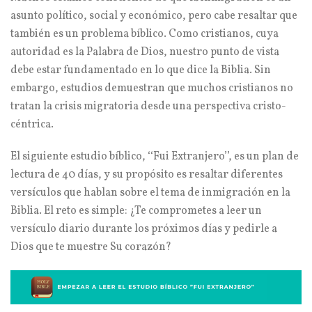
asunto político, social y económico, pero cabe resaltar que
también es un problema bíblico. Como cristianos, cuya
autoridad es la Palabra de Dios, nuestro punto de vista
debe estar fundamentado en lo que dice la Biblia. Sin
embargo, estudios demuestran que muchos cristianos no
tratan la crisis migratoria desde una perspectiva cristo-
céntrica.
El siguiente estudio bíblico, ‘‘Fui Extranjero’’, es un plan de
lectura de 40 días, y su propósito es resaltar diferentes
versículos que hablan sobre el tema de inmigración en la
Biblia. El reto es simple: ¿Te comprometes a leer un
versículo diario durante los próximos días y pedirle a
Dios que te muestre Su corazón?